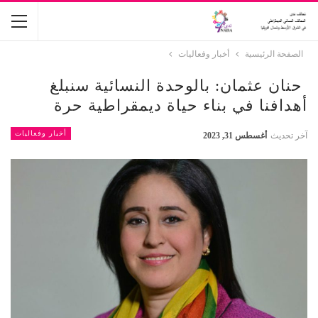
الصفحة الرئيسية
أخبار وفعاليات
حنان عثمان: بالوحدة النسائية سنبلغ
أهدافنا في بناء حياة ديمقراطية حرة
أخبار وفعاليات
آخر تحديث
أغسطس 31, 2023