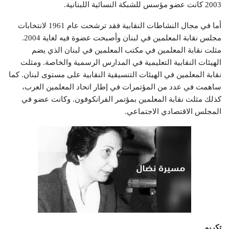
2003 كانت عضو مؤسس للشبكة النسائية اللبنانية.
أما في مجال النشاطات النقابية فقد ترشحت عام 1961 لانتخابات
مجلس نقابة المعلمين في لبنان وأصبحت عضوة فيه لغاية 2004.
مثلت نقابة المعلمين في مكتب المعلمين في لبنان الذي يضم
الهيئات النقابية التعليمية في المدارس الرسمية والخاصة. ومثلت
نقابة المعلمين في الهيئات التنسيقية النقابية على مستوى لبنان. كما
ساهمت في عدد من المؤتمرات في إطار اتحاد المعلمين العرب،
كذلك مثلت نقابة المعلمين بمؤتمر الفرانكوفون. وكانت عضو في
المجلس الاقتصادي الاجتماعي.
تكريم