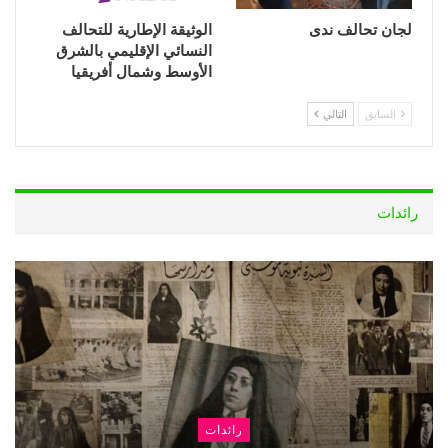
لجان تحالف ندى
الوثيقة الإطارية للتحالف
النسائي الإقليمي بالشرق
الأوسط وشمال أفريقيا
السابق
التالي
رائدات
رائدات