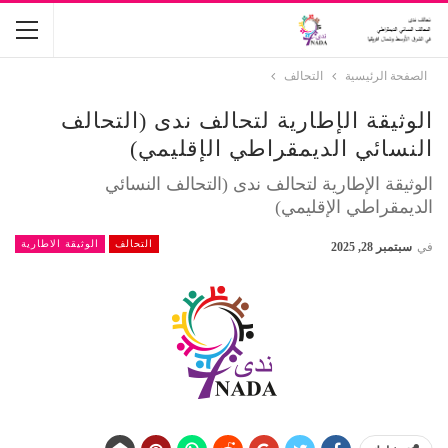
الصفحة الرئيسية
التحالف
الوثيقة الإطارية لتحالف ندى (التحالف
النسائي الديمقراطي الإقليمي)
الوثيقة الإطارية لتحالف ندى (التحالف النسائي
الديمقراطي الإقليمي)
التحالف
الوثيقة الاطارية
في
سبتمبر 28, 2025