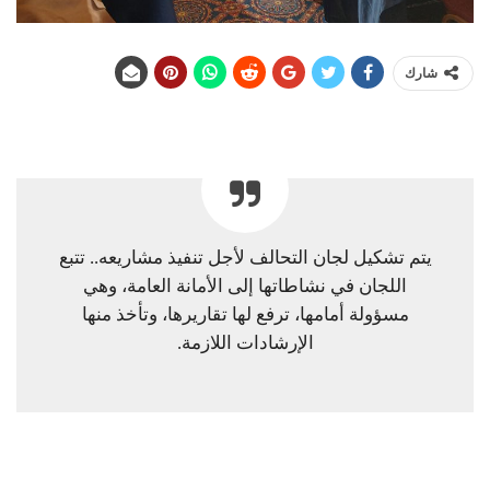
شارك
يتم تشكيل لجان التحالف لأجل تنفيذ مشاريعه.. تتبع
اللجان في نشاطاتها إلى الأمانة العامة، وهي
مسؤولة أمامها، ترفع لها تقاريرها، وتأخذ منها
الإرشادات اللازمة.