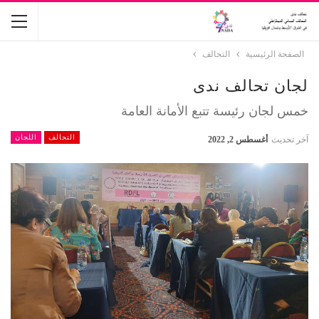
الصفحة الرئيسية
التحالف
لجان تحالف ندى
خمس لجان رئيسة تتبع الأمانة العامة
التحالف
اللجان
آخر تحديث
أغسطس 2, 2022