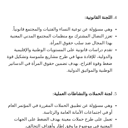
اللجنة القانونية:
وهي مسؤولة عن توعية النساء والفتيات والمجتمع قانونياً.
تعزز النضال المشترك مع منظمات المجتمع المدني المعنية
بهذا المجال ضد سلب حقوق المرأة.
تقدم دراسات قانونية على المستويات الوطنية والإقليمية
والدولية، للإفادة منها في طرح مشاريع ملموسة وتشكيل قوة
ضغط وقوة اقتراح، بهدف تضمين حقوق المرأة في الدساتير
الوطنية والمواثيق الدولية.
لجنة الحملات والنشاطات العملية:
وهي مسؤولة عن تطبيق الحملات المقررة في المؤتمر العام
أو في اجتماعات الأمانة العامة والرئاسة.
تعمل على طرح حملات معينة بهدف الضغط على الجهات
المعنية في موضوع ما وفق إطار وأهداف التحالف.