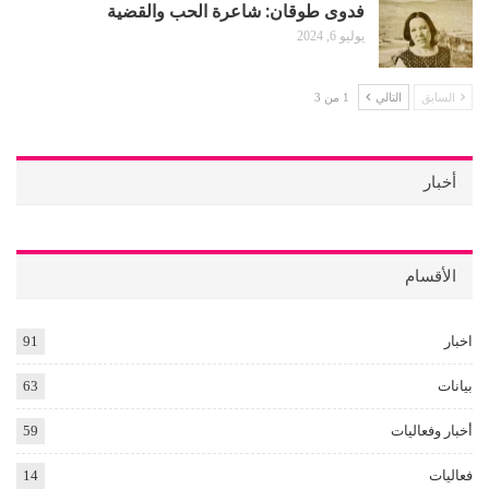
فدوى طوقان: شاعرة الحب والقضية
يوليو 6, 2024
السابق
التالي
1 من 3
أخبار
الأقسام
اخبار
91
بيانات
63
أخبار وفعاليات
59
فعاليات
14