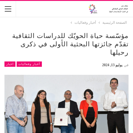
الصفحة الرئيسية
أخبار وفعاليات
مؤسّسة حياة الحويّك للدراسات الثقافية
تقدّم جائزتها البحثية الأولى في ذكرى
رحيلها
أخبار وفعاليات
اخبار
في
يوليو 13, 2024