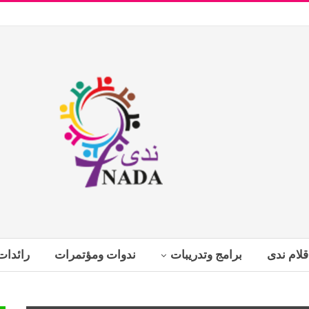
قلام ندى
برامج وتدريبات
ندوات ومؤتمرات
رائدات