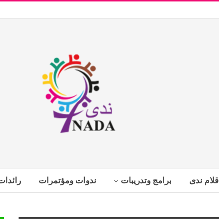
قلام ندى
برامج وتدريبات
ندوات ومؤتمرات
رائدات