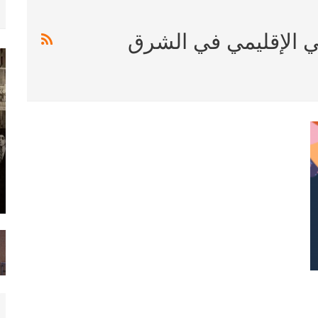
ي الإقليمي في الشرق