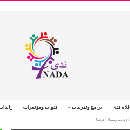
قلام ندى
برامج وتدريبات
ندوات ومؤتمرات
رائدات
 الأوسط وشمال أفريقيا