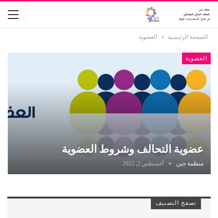
الصفحة الرئيسية
العضوية
العضوية
عضوية التحالف وشروط العضوية
منظمة جين
أغسطس 2, 2022
تصفح التصنيف